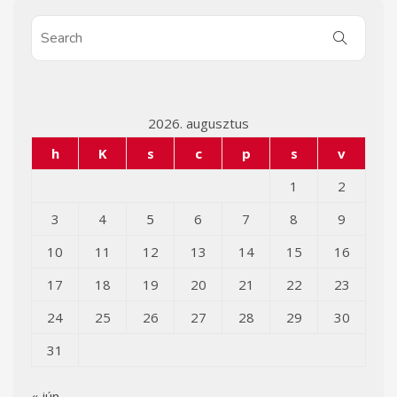
2026. augusztus
h
K
s
c
p
s
v
1
2
3
4
5
6
7
8
9
10
11
12
13
14
15
16
17
18
19
20
21
22
23
24
25
26
27
28
29
30
31
« jún