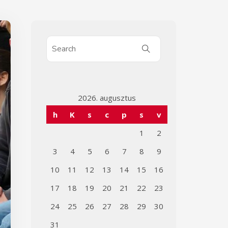
2026. augusztus
h
K
s
c
p
s
v
1
2
3
4
5
6
7
8
9
10
11
12
13
14
15
16
17
18
19
20
21
22
23
24
25
26
27
28
29
30
31