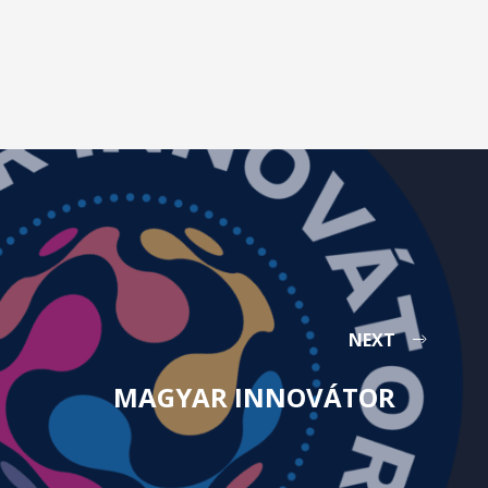
NEXT
MAGYAR INNOVÁTOR