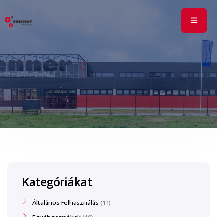
Kategóriákat
Általános Felhasználás
11