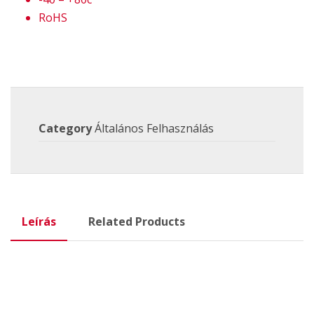
RoHS
Category
Általános Felhasználás
Leírás
Related Products