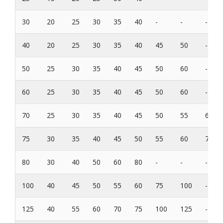
30
20
25
30
35
40
-
-
-
40
20
25
30
35
40
45
50
-
50
25
30
35
40
45
50
60
-
60
25
30
35
40
45
50
60
-
70
25
30
35
40
45
50
55
60
75
30
35
40
45
50
55
60
70
80
30
40
50
60
80
-
-
-
100
40
45
50
55
60
75
100
-
125
40
55
60
70
75
100
125
-