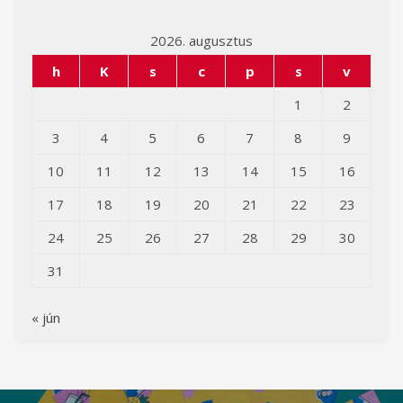
2026. augusztus
h
K
s
c
p
s
v
1
2
3
4
5
6
7
8
9
10
11
12
13
14
15
16
17
18
19
20
21
22
23
24
25
26
27
28
29
30
31
« jún