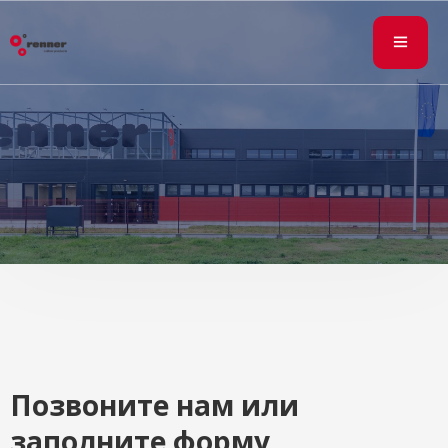
Позвоните нам или
заполните форму