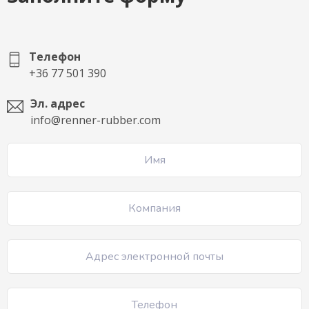
Телефон
+36 77 501 390
Эл. адрес
info@renner-rubber.com