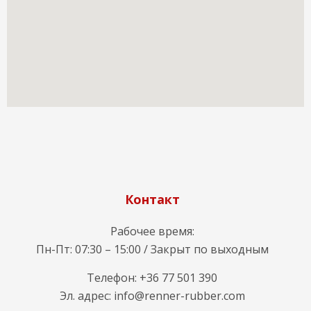
Контакт
Рабочее время:
Пн-Пт: 07:30 – 15:00 / Закрыт по выходным
Телефон: +36 77 501 390
Эл. адрес: info@renner-rubber.com