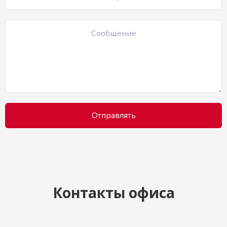
Контакты офиса