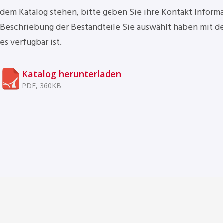
Katalog
dem Katalog stehen, bitte geben Sie ihre Kontakt Inform
Beschriebung der Bestandteile Sie auswählt haben mit d
es verfügbar ist.
2023.
Katalog herunterladen
PDF, 360KB