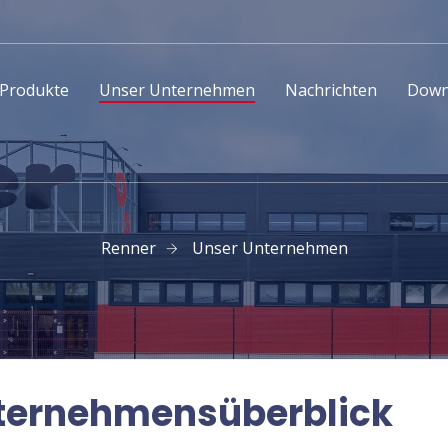
Produkte
Unser Unternehmen
Nachrichten
Down
Renner
Unser Unternehmen
ternehmensüberblick