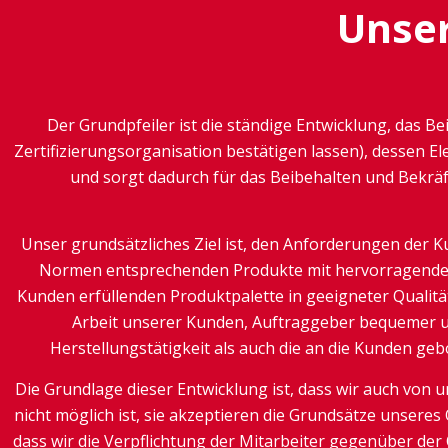
Unser
Der Grundpfeiler ist die ständige Entwicklung, das B
Zertifizierungsorganisation bestätigen lassen), dessen E
und sorgt dadurch für das Beibehalten und Bekräf
Unser grundsätzliches Ziel ist, den Anforderungen der
Normen entsprechenden Produkte mit hervorragender
Kunden erfüllenden Produktpalette in geeigneter Qualitä
Arbeit unserer Kunden, Auftraggeber bequemer un
Herstellungstätigkeit als auch die an die Kunden ge
Die Grundlage dieser Entwicklung ist, dass wir auch von 
nicht möglich ist, sie akzeptieren die Grundsätze unser
dass wir die Verpflichtung der Mitarbeiter gegenüber der 