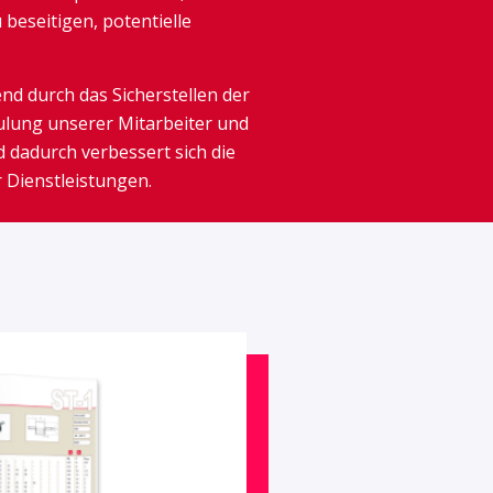
beseitigen, potentielle
nd durch das Sicherstellen der
ulung unserer Mitarbeiter und
 dadurch verbessert sich die
r Dienstleistungen.