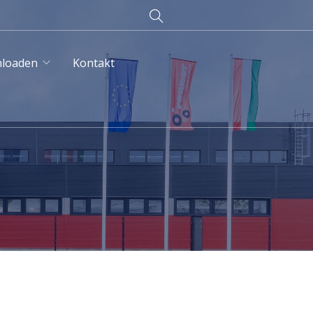
loaden
Kontakt