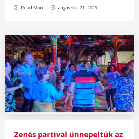
Read More
augusztus 21, 2025
Zenés partival ünnepeltük az