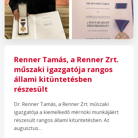
Renner Tamás, a Renner Zrt.
műszaki igazgatója rangos
állami kitüntetésben
részesült
Dr. Renner Tamás, a Renner Zrt. műszaki
igazgatója a kiemelkedő mérnöki munkájáért
részesült rangos állami kitüntetésben. Az
augusztus…