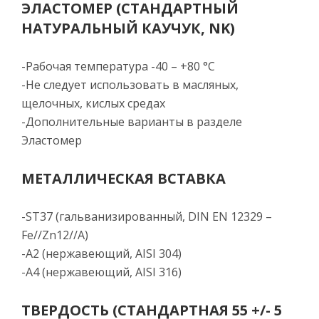
ЭЛАСТОМЕР (СТАНДАРТНЫЙ
НАТУРАЛЬНЫЙ КАУЧУК, NK)
-Рабочая температура -40 – +80 °C
-Не следует использовать в масляных,
щелочных, кислых средах
-Дополнительные варианты в разделе
Эластомер
МЕТАЛЛИЧЕСКАЯ ВСТАВКА
-ST37 (гальванизированный, DIN EN 12329 –
Fe//Zn12//A)
-A2 (нержавеющий, AISI 304)
-A4 (нержавеющий, AISI 316)
ТВЕРДОСТЬ (СТАНДАРТНАЯ 55 +/- 5