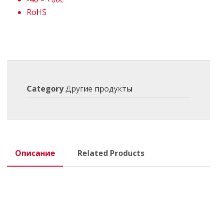
RoHS
Category
Другие продукты
Описание
Related Products