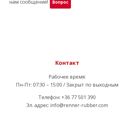
нам сообщение!
Вопрос
Контакт
Рабочее время:
Пн-Пт: 07:30 – 15:00 / Закрыт по выходным
Телефон: +36 77 501 390
Эл. адрес: info@renner-rubber.com