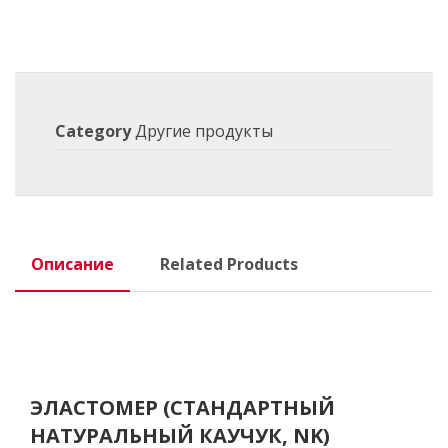
Category
Другие продукты
Описание
Related Products
ЭЛАСТОМЕР (СТАНДАРТНЫЙ
НАТУРАЛЬНЫЙ КАУЧУК, NK)