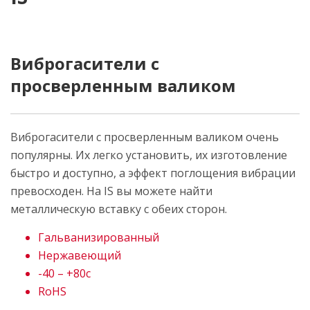
Виброгасители с
просверленным валиком
Виброгасители с просверленным валиком очень
популярны. Их легко установить, их изготовление
быстро и доступно, а эффект поглощения вибрации
превосходен. На IS вы можете найти
металлическую вставку с обеих сторон.
Гальванизированный
Нержавеющий
-40 – +80c
RoHS