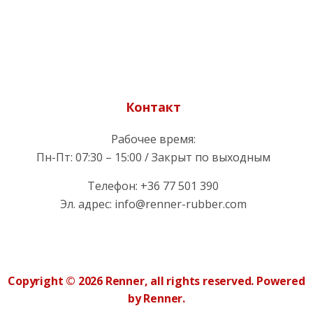
Контакт
Рабочее время:
Пн-Пт: 07:30 – 15:00 / Закрыт по выходным
Телефон: +36 77 501 390
Эл. адрес: info@renner-rubber.com
Copyright © 2026 Renner, all rights reserved. Powered
by Renner.