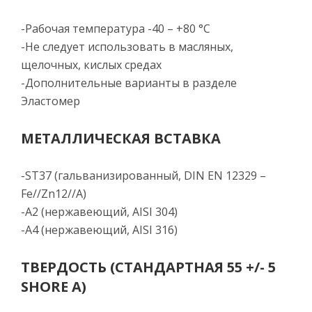
-Рабочая температура -40 – +80 °C
-Не следует использовать в масляных,
щелочных, кислых средах
-Дополнительные варианты в разделе
Эластомер
МЕТАЛЛИЧЕСКАЯ ВСТАВКА
-ST37 (гальванизированный, DIN EN 12329 –
Fe//Zn12//A)
-A2 (нержавеющий, AISI 304)
-A4 (нержавеющий, AISI 316)
ТВЕРДОСТЬ (СТАНДАРТНАЯ 55 +/- 5
SHORE A)