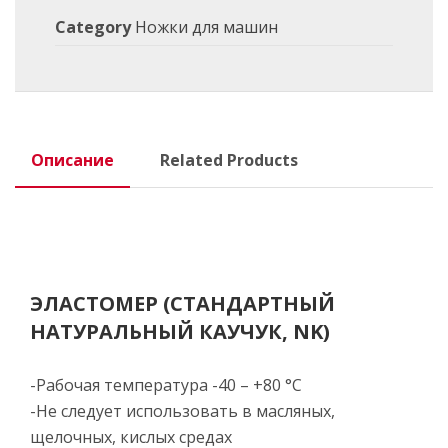
Category
Ножки для машин
Описание
Related Products
ЭЛАСТОМЕР (СТАНДАРТНЫЙ
НАТУРАЛЬНЫЙ КАУЧУК, NK)
-Рабочая температура -40 – +80 °C
-Не следует использовать в масляных,
щелочных, кислых средах