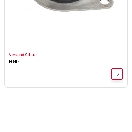
Versand Schutz
HNG-L