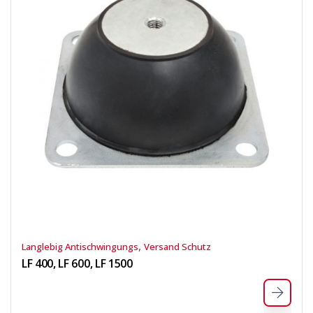
,
Langlebig Antischwingungs
Versand Schutz
LF 400, LF 600, LF 1500