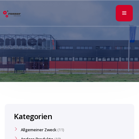
Kategorien
Allgemeiner Zweck
11