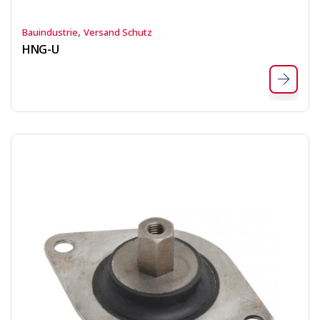
,
Bauindustrie
Versand Schutz
HNG-U