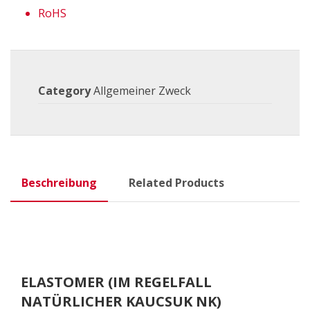
RoHS
Category
Allgemeiner Zweck
Beschreibung
Related Products
ELASTOMER (IM REGELFALL
NATÜRLICHER KAUCSUK NK)