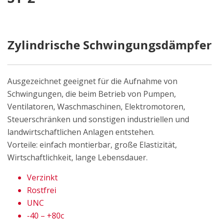
Zylindrische Schwingungsdämpfer
Ausgezeichnet geeignet für die Aufnahme von
Schwingungen, die beim Betrieb von Pumpen,
Ventilatoren, Waschmaschinen, Elektromotoren,
Steuerschränken und sonstigen industriellen und
landwirtschaftlichen Anlagen entstehen.
Vorteile: einfach montierbar, große Elastizität,
Wirtschaftlichkeit, lange Lebensdauer.
Verzinkt
Rostfrei
UNC
-40 – +80c