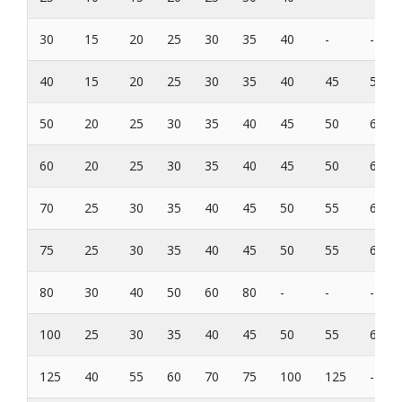
30
15
20
25
30
35
40
-
-
40
15
20
25
30
35
40
45
50
50
20
25
30
35
40
45
50
60
60
20
25
30
35
40
45
50
60
70
25
30
35
40
45
50
55
60
75
25
30
35
40
45
50
55
60
80
30
40
50
60
80
-
-
-
100
25
30
35
40
45
50
55
60
125
40
55
60
70
75
100
125
-