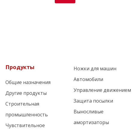
Продукты
Ножки для машин
Автомобили
Общие назначения
Управление движением
Другие продукты
Защита посылки
Строительная
Выносливые
промышленность
амортизаторы
Чувствительное