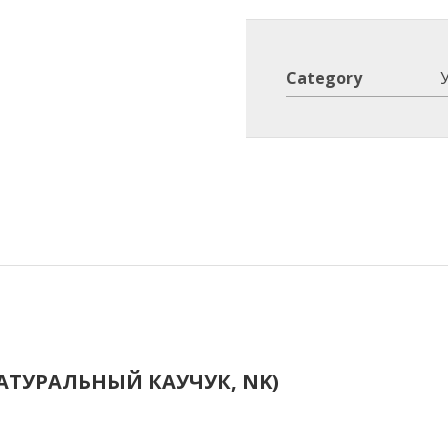
Category
АТУРАЛЬНЫЙ КАУЧУК, NK)