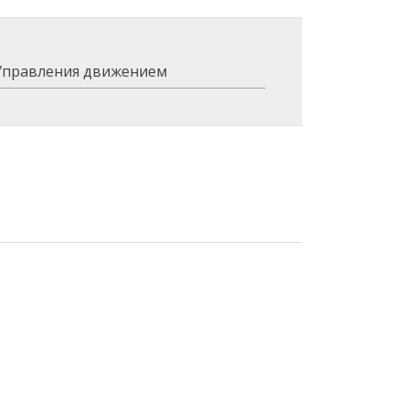
Управления движением