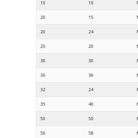
10
10
20
15
20
24
25
20
30
30
30
36
32
24
35
40
50
50
50
58