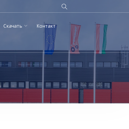
Скачать
Контакт