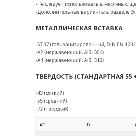
-Не следует использовать в масляных, щ
-Дополнительные варианты в разделе Э
МЕТАЛЛИЧЕСКАЯ ВСТАВКА
-ST37 (гальванизированный, DIN EN 12329
-A2 (нержавеющий, AISI 304)
-A4 (нержавеющий, AISI 316)
ТВЕРДОСТЬ (СТАНДАРТНАЯ 55 +/
-43 (мягкий)
-55 (средний)
-72 (твердый)
d1
h