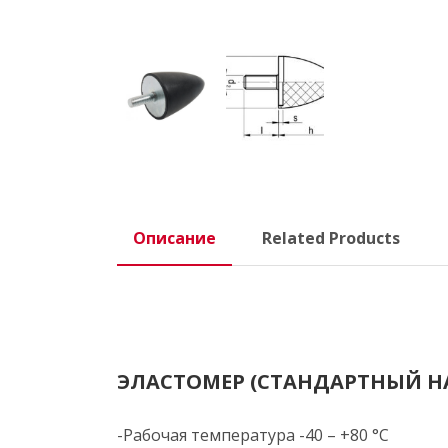
Описание
Related Products
ЭЛАСТОМЕР (СТАНДАРТНЫЙ Н
-Рабочая температура -40 – +80 °C