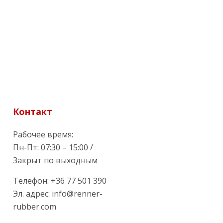
Контакт
Рабочее время:
Пн-Пт: 07:30 – 15:00 /
Закрыт по выходным
Телефон: +36 77 501 390
Эл. адрес: info@renner-
rubber.com