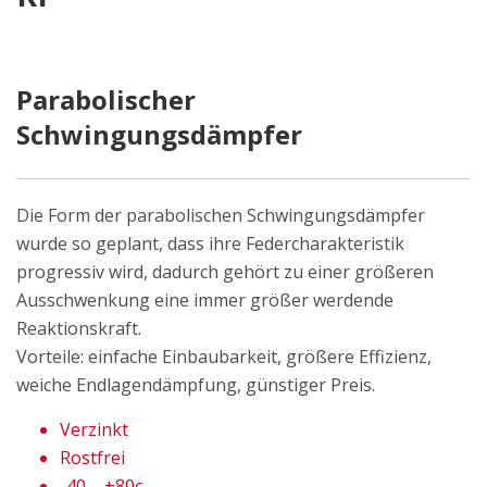
Parabolischer
Schwingungsdämpfer
Die Form der parabolischen Schwingungsdämpfer
wurde so geplant, dass ihre Federcharakteristik
progressiv wird, dadurch gehört zu einer größeren
Ausschwenkung eine immer größer werdende
Reaktionskraft.
Vorteile: einfache Einbaubarkeit, größere Effizienz,
weiche Endlagendämpfung, günstiger Preis.
Verzinkt
Rostfrei
-40 – +80c