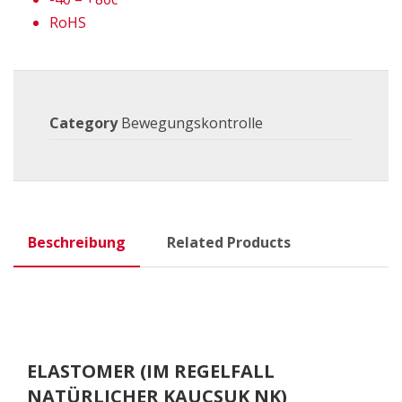
RoHS
Category
Bewegungskontrolle
Beschreibung
Related Products
ELASTOMER (IM REGELFALL
NATÜRLICHER KAUCSUK NK)